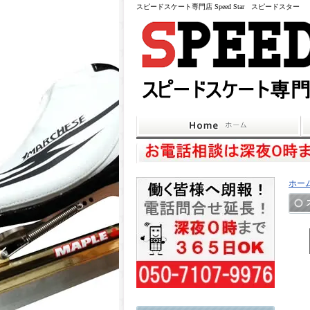
スピードスケート専門店 Speed Star スピードスター
ホー