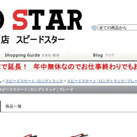
ム
>
スピードスケート | ロングトラック
>
スピードスケート | ロングトラック | ブレ
スピードスケート | ロングトラック | ブレード
商品一覧