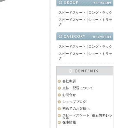
スピードスケート | ロングトラック
スピードスケート | ショートトラッ
ク
スピードスケート | ロングトラック
スピードスケート | ショートトラッ
ク
会社概要
支払・配送について
お問合せ
ショップブログ
初めてのお客様へ
スピードスケート | 砥石無料レン
タル
在庫情報