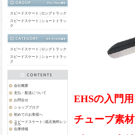
スピードスケート | ロングトラック
スピードスケート | ショートトラッ
ク
スピードスケート | ロングトラック
スピードスケート | ショートトラッ
ク
会社概要
支払・配送について
EHSの入門
お問合せ
ショップブログ
初めてのお客様へ
チューブ素材
スピードスケート | 砥石無料レン
タル
在庫情報