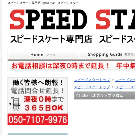
スピードスケート専門店 Speed Star スピードスター
スピードスタートップ
>
スピードスケ
スピードスタートップ
>
スピードスケ
EHS | LT スラップ クロム