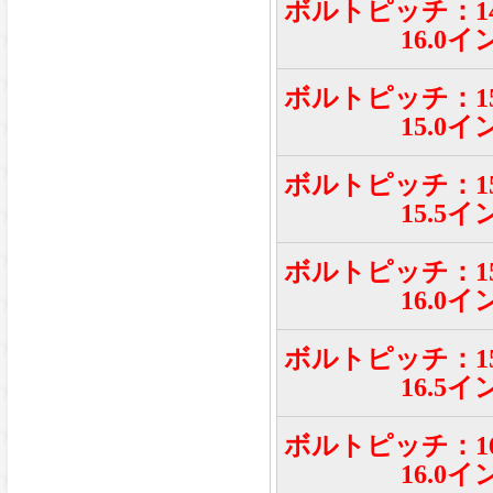
ボルトピッチ：14
16.0イ
ボルトピッチ：15
15.0イ
ボルトピッチ：15
15.5イ
ボルトピッチ：15
16.0イ
ボルトピッチ：15
16.5イ
ボルトピッチ：16
16.0イ