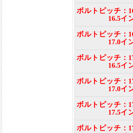
ボルトピッチ：16
16.5イ
ボルトピッチ：16
17.0イ
ボルトピッチ：17
16.5イ
ボルトピッチ：17
17.0イ
ボルトピッチ：17
17.5イ
ボルトピッチ：17