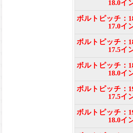
18.0イ
ボルトピッチ：18
17.0イ
ボルトピッチ：18
17.5イ
ボルトピッチ：18
18.0イ
ボルトピッチ：19
17.5イ
ボルトピッチ：19
18.0イ