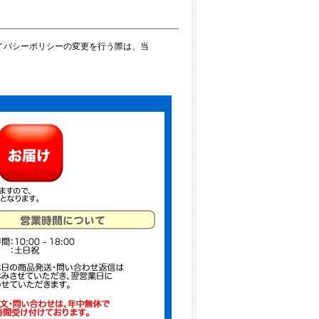
イバシーポリシーの変更を行う際は、当