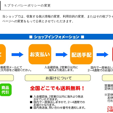
9.プライバシーポリシーの変更
当ショップでは、収集する個人情報の変更、利用目的の変更、またはその他プラ
ページへの変更をもって公表とさせていただきます。