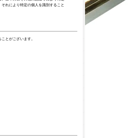
、それにより特定の個人を識別すること
ることがございます。