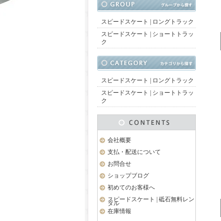
スピードスケート | ロングトラック
スピードスケート | ショートトラッ
ク
スピードスケート | ロングトラック
スピードスケート | ショートトラッ
ク
会社概要
支払・配送について
お問合せ
ショップブログ
初めてのお客様へ
スピードスケート | 砥石無料レン
タル
在庫情報