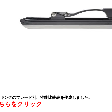
イキングのブレード別、性能比較表を作成しました。
ちらをクリック