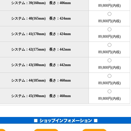
システム：39(160mm) 長さ：406mm
89,800円(内税)
システム：40(165mm) 長さ：424mm
89,800円(内税)
システム：41(170mm) 長さ：424mm
89,800円(内税)
システム：42(175mm) 長さ：442mm
89,800円(内税)
システム：43(180mm) 長さ：442mm
89,800円(内税)
システム：44(185mm) 長さ：460mm
89,800円(内税)
システム：45(190mm) 長さ：460mm
89,800円(内税)