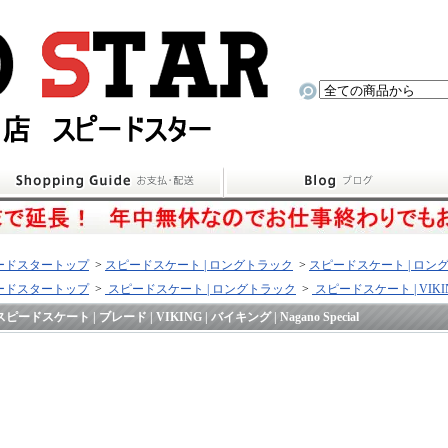
ードスタートップ
>
スピードスケート | ロングトラック
>
スピードスケート | ロング
ードスタートップ
>
スピードスケート | ロングトラック
>
スピードスケート | VIKI
スピードスケート | ブレード | VIKING | バイキング | Nagano Special