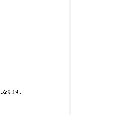
になります。