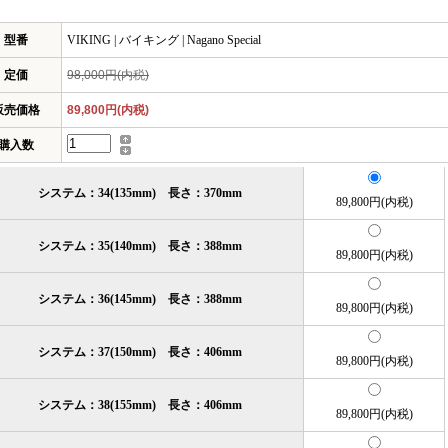
型番
VIKING | バイキング | Nagano Special
定価
98,000円(内税)
販売価格
89,800円(内税)
購入数
システム：34(135mm) 長さ：370mm
89,800円(内税)
システム：35(140mm) 長さ：388mm
89,800円(内税)
システム：36(145mm) 長さ：388mm
89,800円(内税)
システム：37(150mm) 長さ：406mm
89,800円(内税)
システム：38(155mm) 長さ：406mm
89,800円(内税)