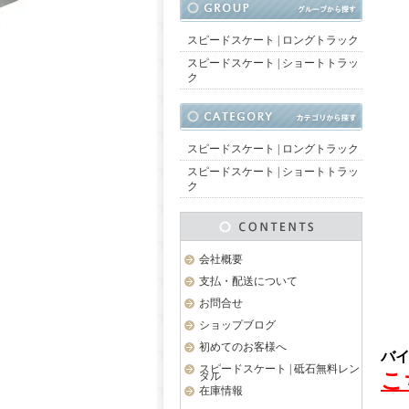
スピードスケート | ロングトラック
スピードスケート | ショートトラッ
ク
スピードスケート | ロングトラック
スピードスケート | ショートトラッ
ク
会社概要
支払・配送について
お問合せ
ショップブログ
初めてのお客様へ
バ
スピードスケート | 砥石無料レン
こ
タル
在庫情報