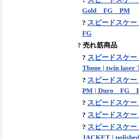
?
スピードスケート | 
Gold FG PM
?
スピードスケート | 
FG
? 売れ筋商品
?
スピードスケート |
Tbone | twin laser
?
スピードスケート |
PM | Duro FG 
?
スピードスケート | 
?
スピードスケート | ル
?
スピードスケート |
JACKET | polished