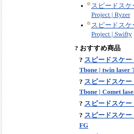
スピードスケート
Project | Ryzer
スピードスケート
Project | Swifty
? おすすめ商品
?
スピードスケート |
Tbone | twin laser
?
スピードスケート |
Tbone | Comet lase
?
スピードスケート | 
?
スピードスケート | 
FG