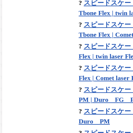
?
スピードスケート |
Tbone Flex | twin 
?
スピードスケート |
Tbone Flex | Comet
?
スピードスケート |
Flex | twin laser Fl
?
スピードスケート |
Flex | Comet laser 
?
スピードスケート |
PM | Duro FG 
?
スピードスケート |
Duro PM