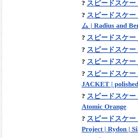
?
スピードスケート | 
?
スピードスケート |
ム | Radius and B
?
スピードスケート | 
?
スピードスケート | ル
?
スピードスケート | 
?
スピードスケート |
JACKET | polished
?
スピードスケート | 
Atomic Orange
?
スピードスケート 
Project | Rydon | S