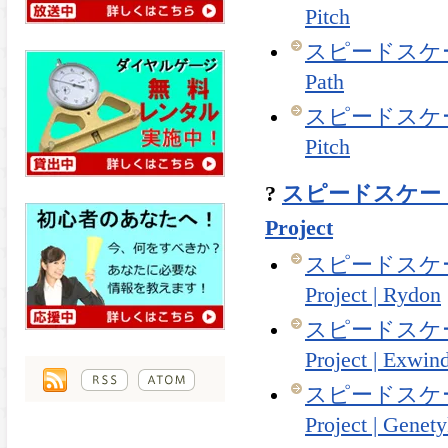
Pitch
スピードスケート 
Path
スピードスケート 
Pitch
?
スピードスケート 
Project
スピードスケート
Project | Rydon
スピードスケート
Project | Exwin
スピードスケート
Project | Genet