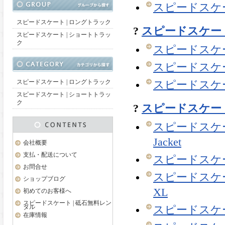
スピードスケー
スピードスケート | ロングトラック
?
スピードスケート
スピードスケート | ショートトラッ
ク
スピードスケー
スピードスケー
スピードスケート | ロングトラック
スピードスケー
スピードスケート | ショートトラッ
ク
?
スピードスケート 
スピードスケート 
Jacket
会社概要
支払・配送について
スピードスケート |
お問合せ
スピードスケート |
ショップブログ
XL
初めてのお客様へ
スピードスケート | 砥石無料レン
タル
スピードスケート |
在庫情報