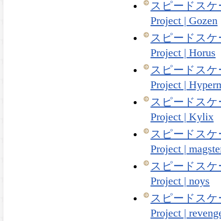
スピードスケート
Project | Gozen
スピードスケート
Project | Horus
スピードスケート
Project | Hyper
スピードスケート
Project | Kylix
スピードスケート
Project | magste
スピードスケート
Project | noys
スピードスケート
Project | reveng