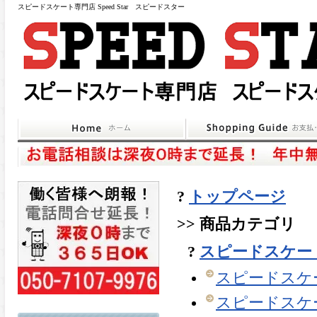
スピードスケート専門店 Speed Star スピードスター
?
トップページ
>> 商品カテゴリ
?
スピードスケート
スピードスケー
スピードスケー