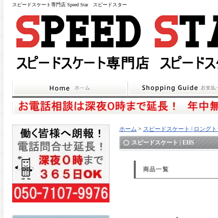
スピードスケート専門店 Speed Star スピードスター
ホーム
>
スピードスケート | ロング
スピードスケート | EHS
商品一覧