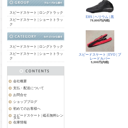
スピードスケート | ロングトラック
EHS | ヘリウム | 黒
スピードスケート | ショートトラッ
79,800円(内税)
ク
スピードスケート | ロングトラック
スピードスケート | ショートトラッ
スピードスケート | EVO | ブ
ク
レードカバー
5,000円(内税)
会社概要
支払・配送について
お問合せ
ショップブログ
初めてのお客様へ
スピードスケート | 砥石無料レン
タル
在庫情報