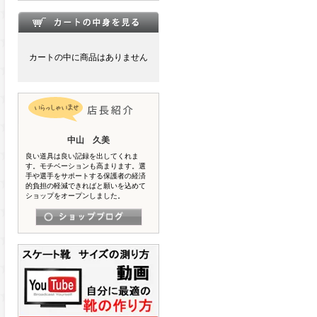
カートの中に商品はありません
中山 久美
良い道具は良い記録を出してくれま
す。モチベーションも高まります。選
手や選手をサポートする保護者の経済
的負担の軽減できればと願いを込めて
ショップをオープンしました。