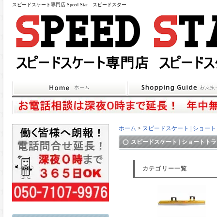
スピードスケート専門店 Speed Star スピードスター
ホーム
>
スピードスケート | ショー
スピードスケート | ショートト
カテゴリー一覧