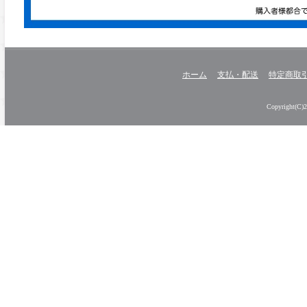
ホーム
支払・配送
特定商取
Copyright(C)20