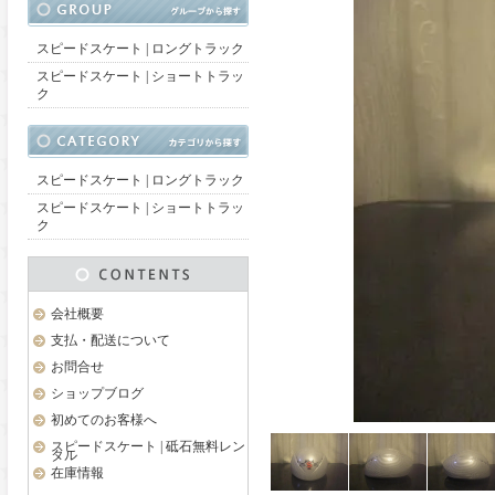
スピードスケート | ロングトラック
スピードスケート | ショートトラッ
ク
スピードスケート | ロングトラック
スピードスケート | ショートトラッ
ク
会社概要
支払・配送について
お問合せ
ショップブログ
初めてのお客様へ
スピードスケート | 砥石無料レン
タル
在庫情報