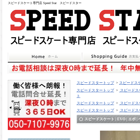
スピードスケート専門店 Speed Star スピードスター
スピードスタートップ
>
スピードスケ
スピードスタートップ
>
スピードスケ
ト
スピードスタートップ
>
スピードスケ
スピードスタートップ
>
スピードスケ
スピードスケート | EVO | エボ 