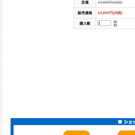
定価
19,800円(内税)
販売価格
24,800円(内税)
購入数