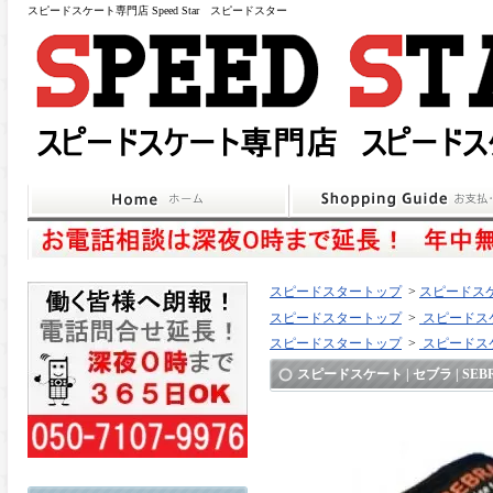
スピードスケート専門店 Speed Star スピードスター
スピードスタートップ
>
スピードスケ
スピードスタートップ
>
スピードスケ
スピードスタートップ
>
スピードスケ
スピードスケート | セブラ | SEBRA