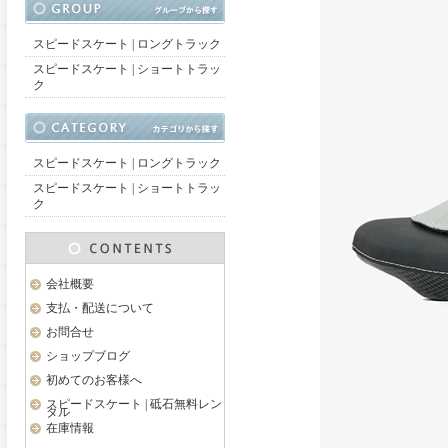
スピードスケート | ロングトラック
スピードスケート | ショートトラッ
ク
スピードスケート | ロングトラック
スピードスケート | ショートトラッ
ク
会社概要
支払・配送について
お問合せ
ショップブログ
初めてのお客様へ
スピードスケート | 砥石無料レン
タル
在庫情報