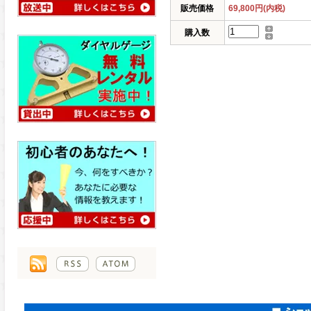
販売価格
69,800円(内税)
購入数