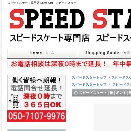
スピードスケート専門店 Speed Star スピードスター
スピードスタートップ
>
スピードスケ
スピードスタートップ
>
スピードスケ
スピードスケート | 靴 | ボント | Bo