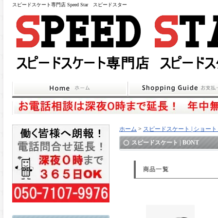
スピードスケート専門店 Speed Star スピードスター
ホーム
>
スピードスケート | ショー
スピードスケート | BONT
商品一覧