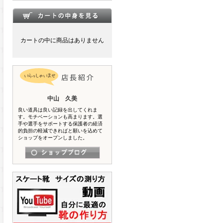
カートの中に商品はありません
中山 久美
良い道具は良い記録を出してくれま
す。モチベーションも高まります。選
手や選手をサポートする保護者の経済
的負担の軽減できればと願いを込めて
ショップをオープンしました。