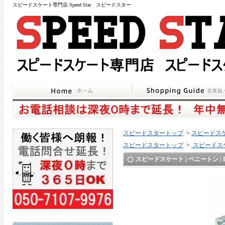
スピードスケート専門店 Speed Star スピードスター
スピードスタートップ
>
スピードスケ
スピードスタートップ
>
スピードスケ
スピードスケート | ペニートン | Penni