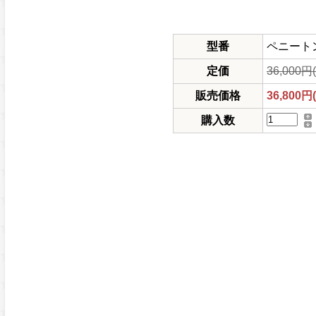
型番
ペニートン |
定価
36,000円
販売価格
36,800円
購入数