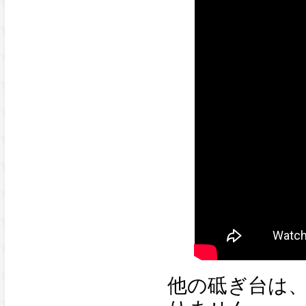
他の砥ぎ台は