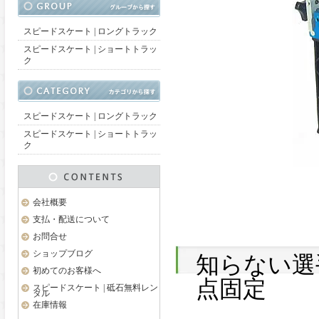
スピードスケート | ロングトラック
スピードスケート | ショートトラッ
ク
スピードスケート | ロングトラック
スピードスケート | ショートトラッ
ク
会社概要
支払・配送について
お問合せ
ショップブログ
知らない選
初めてのお客様へ
点固定
スピードスケート | 砥石無料レン
タル
在庫情報