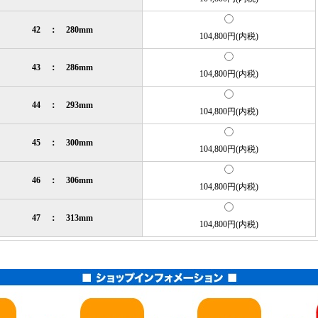
42 ： 280mm
104,800円(内税)
43 ： 286mm
104,800円(内税)
44 ： 293mm
104,800円(内税)
45 ： 300mm
104,800円(内税)
46 ： 306mm
104,800円(内税)
47 ： 313mm
104,800円(内税)