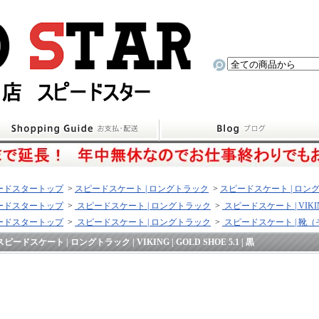
ードスタートップ
>
スピードスケート | ロングトラック
>
スピードスケート | ロング
ードスタートップ
>
スピードスケート | ロングトラック
>
スピードスケート | VIKI
ードスタートップ
>
スピードスケート | ロングトラック
>
スピードスケート | 靴
スピードスケート | ロングトラック | VIKING | GOLD SHOE 5.1 | 黒