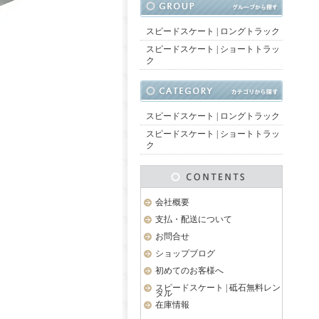
スピードスケート | ロングトラック
スピードスケート | ショートトラッ
ク
スピードスケート | ロングトラック
スピードスケート | ショートトラッ
ク
会社概要
支払・配送について
お問合せ
ショップブログ
初めてのお客様へ
スピードスケート | 砥石無料レン
タル
在庫情報