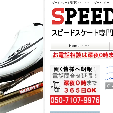
スピードスケート専門店 Speed Star スピードスター
スピ
スピ
スピ