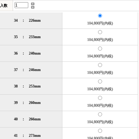
入数
34 ： 226mm
104,800円(内税)
35 ： 233mm
104,800円(内税)
36 ： 240mm
104,800円(内税)
37 ： 246mm
104,800円(内税)
38 ： 253mm
104,800円(内税)
39 ： 260mm
104,800円(内税)
40 ： 266mm
104,800円(内税)
41 ： 273mm
104,800円(内税)