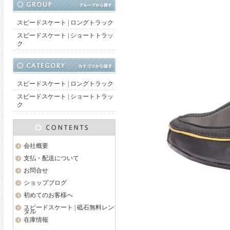
スピードスケート | ロングトラック
スピードスケート | ショートトラッ
ク
スピードスケート | ロングトラック
スピードスケート | ショートトラッ
ク
会社概要
支払・配送について
お問合せ
ショップブログ
初めてのお客様へ
スピードスケート | 砥石無料レン
タル
在庫情報