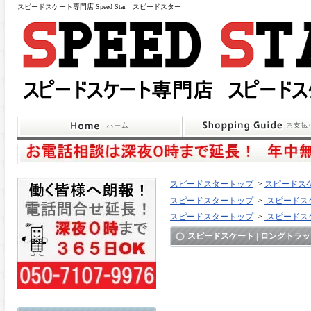
スピードスケート専門店 Speed Star スピードスター
スピードスタートップ
>
スピードスケ
スピードスタートップ
>
スピードスケ
スピードスタートップ
>
スピードスケ
スピードスケート | ロングトラック | VI