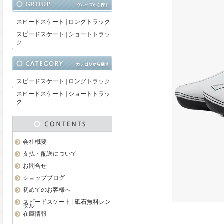
スピードスケート | ロングトラック
スピードスケート | ショートトラッ
ク
スピードスケート | ロングトラック
スピードスケート | ショートトラッ
ク
会社概要
支払・配送について
お問合せ
ショップブログ
初めてのお客様へ
スピードスケート | 砥石無料レン
タル
在庫情報