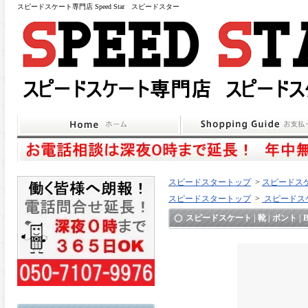
スピードスケート専門店 Speed Star スピードスター
スピードスタートップ
>
スピードスケ
スピードスタートップ
>
スピードスケ
スピードスケート | 靴 | ボント | Bon