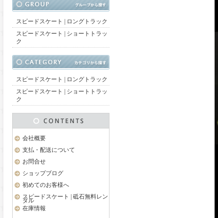
スピードスケート | ロングトラック
スピードスケート | ショートトラッ
ク
スピードスケート | ロングトラック
スピードスケート | ショートトラッ
ク
会社概要
支払・配送について
お問合せ
ショップブログ
初めてのお客様へ
スピードスケート | 砥石無料レン
タル
在庫情報