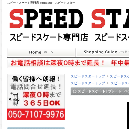
スピードスケート専門店 Speed Star スピードスター
スピードスタートップ
>
スピードスケ
スピードスタートップ
>
スピードスケ
スピードスケート | ブレード | ペニートン