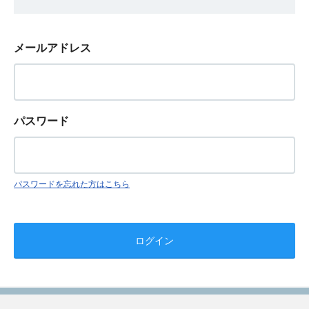
メールアドレス
パスワード
パスワードを忘れた方はこちら