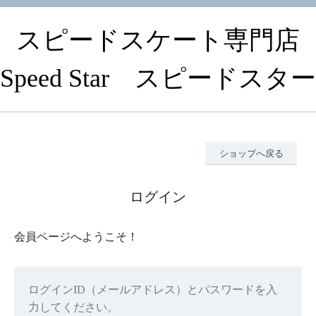
スピードスケート専門店
Speed Star スピードスター
ショップへ戻る
ログイン
会員ページへようこそ！
ログインID（メールアドレス）とパスワードを入
力してください。