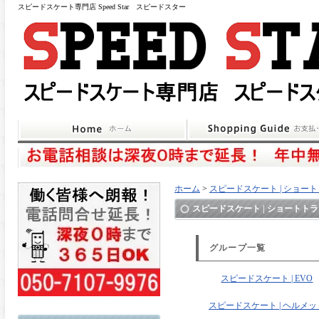
スピードスケート専門店 Speed Star スピードスター
ホーム
>
スピードスケート | ショー
スピードスケート | ショートト
グループ一覧
スピードスケート | EVO
スピードスケート | ヘルメッ