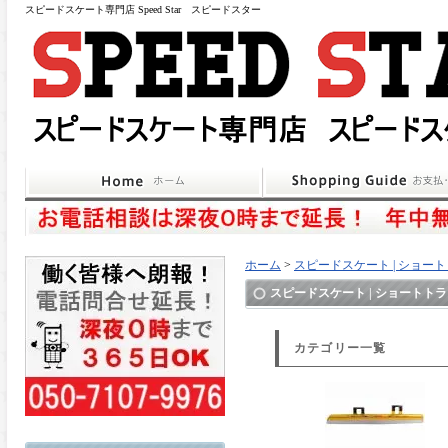
スピードスケート専門店 Speed Star スピードスター
ホーム
>
スピードスケート | ショー
スピードスケート | ショートト
カテゴリー一覧